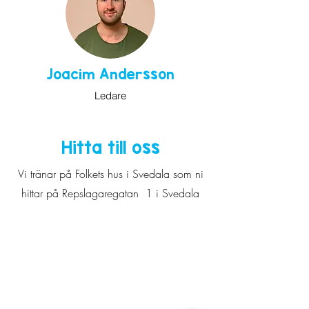
Joacim Andersson
Ledare
Hitta till oss
Vi tränar på Folkets hus i Svedala som ni
hittar på Repslagaregatan 1 i Svedala