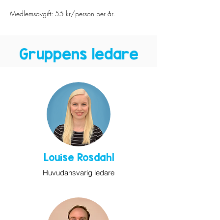
Medlemsavgift: 55 kr/person per år.
Gruppens ledare
Louise Rosdahl
Huvudansvarig ledare