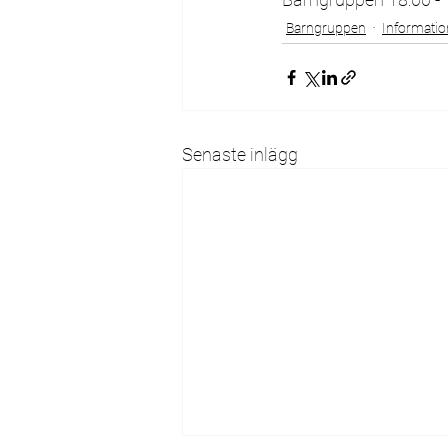
Barngruppen
Informatio
Senaste inlägg