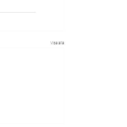
Visa alla