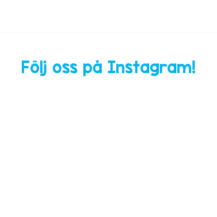
Följ oss på Instagram!