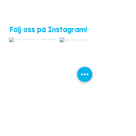
Följ oss på Instagram!