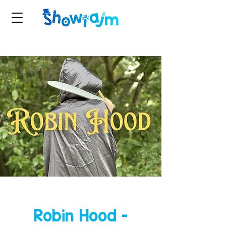
Robin Hood -