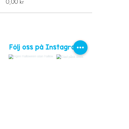
0,00 kr
Följ oss på Instagram!