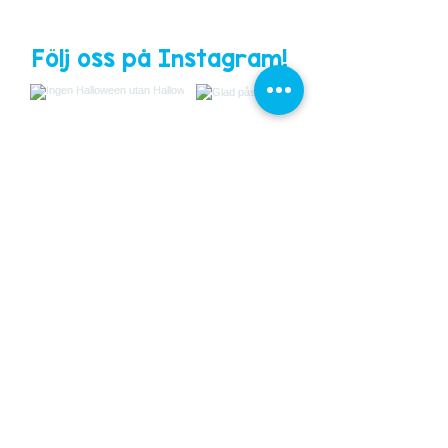
Följ oss på Instagram!