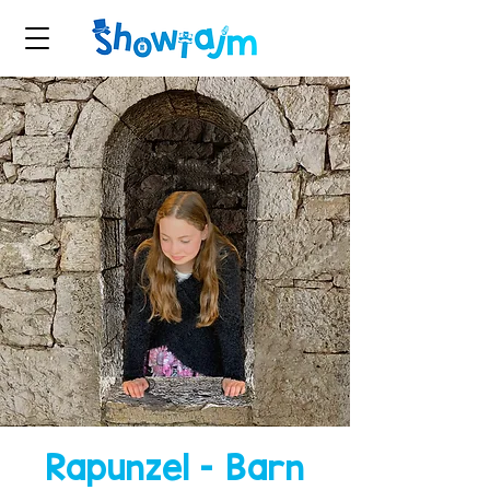
Rapunzel - Barn