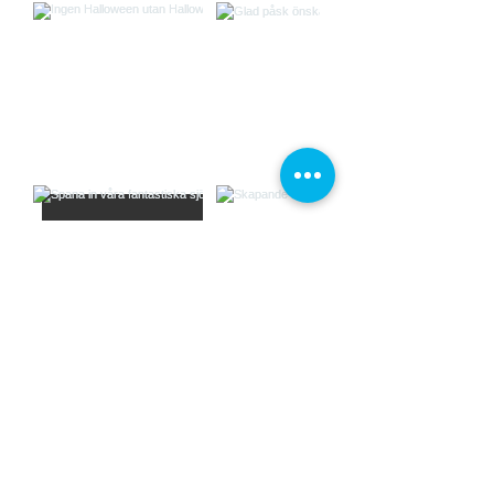
Load More